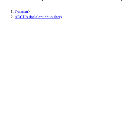
Главная
>
ARCHA (bolalar uchun sher)