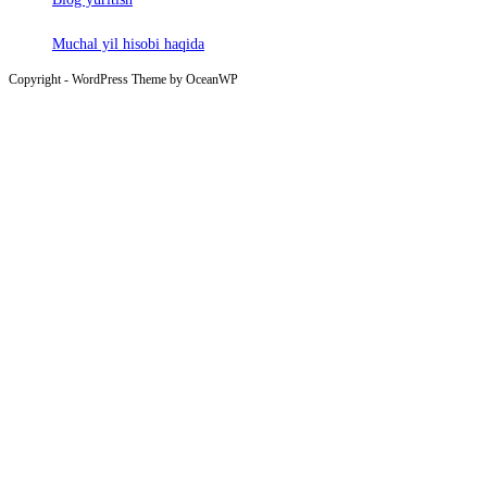
Muchal yil hisobi haqida
Copyright - WordPress Theme by OceanWP