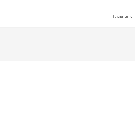
Главная с