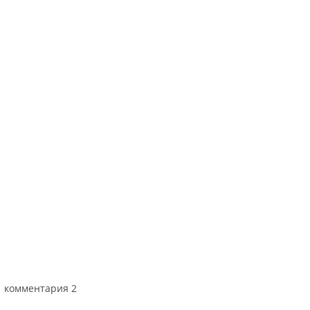
омментарии
комментария 2