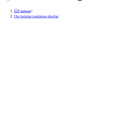
Главная
>
Qiz bolalar ismlariga sherlar