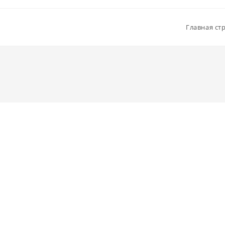
Главная ст