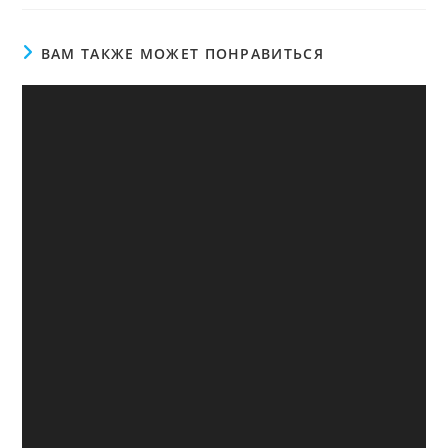
ВАМ ТАКЖЕ МОЖЕТ ПОНРАВИТЬСЯ