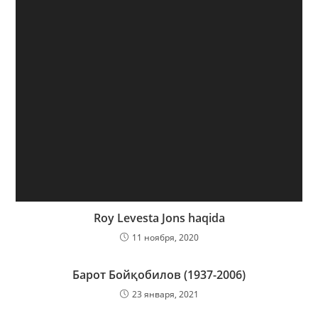
Roy Levesta Jons haqida
11 ноября, 2020
Барот Бойқобилов (1937-2006)
23 января, 2021