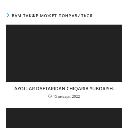
ВАМ ТАКЖЕ МОЖЕТ ПОНРАВИТЬСЯ
AYOLLAR DAFTARIDAN CHIQARIB YUBORISH.
15 января, 2022