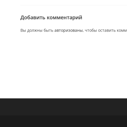
Добавить комментарий
Вы должны быть
авторизованы
, чтобы оставить ком