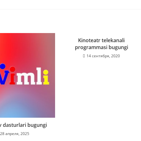
Kinoteatr telekanali
programmasi bugungi
14 сентября, 2020
v dasturlari bugungi
28 апреля, 2025