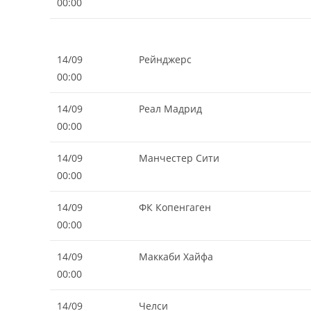
00:00
14/09
Рейнджерс
00:00
14/09
Реал Мадрид
00:00
14/09
Манчестер Сити
00:00
14/09
ФК Копенгаген
00:00
14/09
Маккаби Хайфа
00:00
14/09
Челси