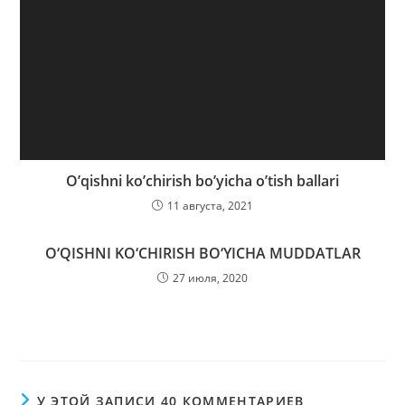
O’qishni ko’chirish bo’yicha o’tish ballari
11 августа, 2021
O‘QISHNI KO‘CHIRISH BO‘YICHA MUDDATLAR
27 июля, 2020
У ЭТОЙ ЗАПИСИ 40 КОММЕНТАРИЕВ