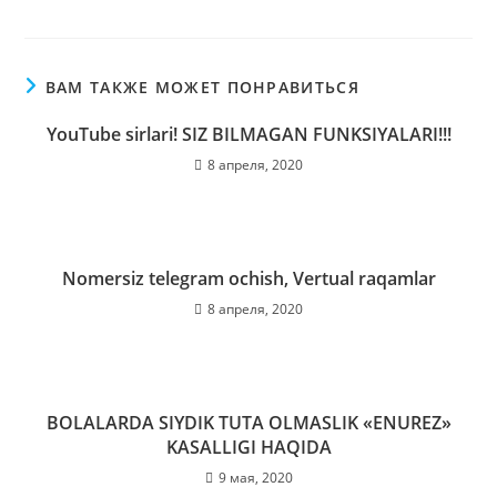
ВАМ ТАКЖЕ МОЖЕТ ПОНРАВИТЬСЯ
YouTube sirlari! SIZ BILMAGAN FUNKSIYALARI!!!
8 апреля, 2020
Nomersiz telegram ochish, Vertual raqamlar
8 апреля, 2020
BOLALARDA SIYDIK TUTA OLMASLIK «ENUREZ»
KASALLIGI HAQIDA
9 мая, 2020