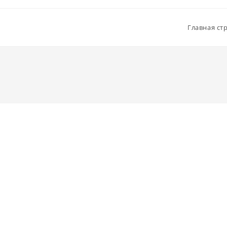
Главная ст