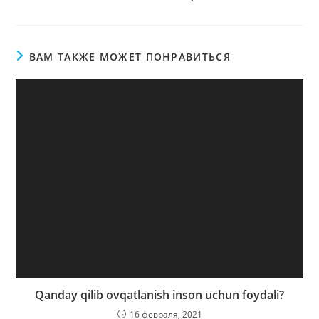
ВАМ ТАКЖЕ МОЖЕТ ПОНРАВИТЬСЯ
Qanday qilib ovqatlanish inson uchun foydali?
16 февраля, 2021