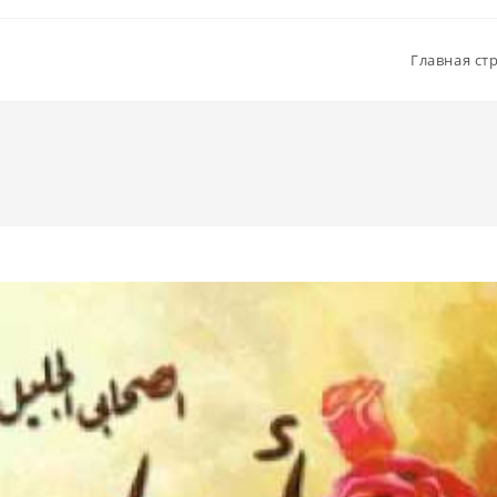
Главная ст