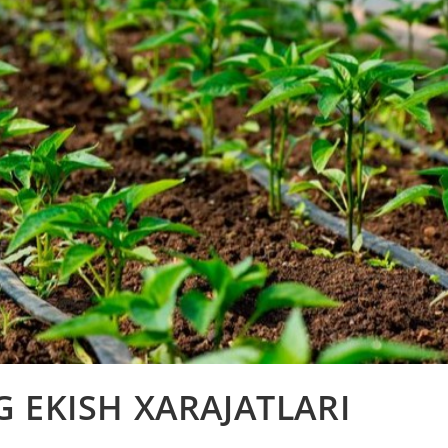
 EKISH XARAJATLARI