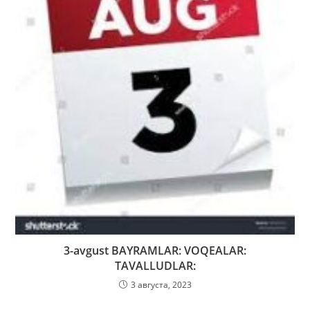
3-avgust BAYRAMLAR: VOQEALAR:
TAVALLUDLAR:
3 августа, 2023