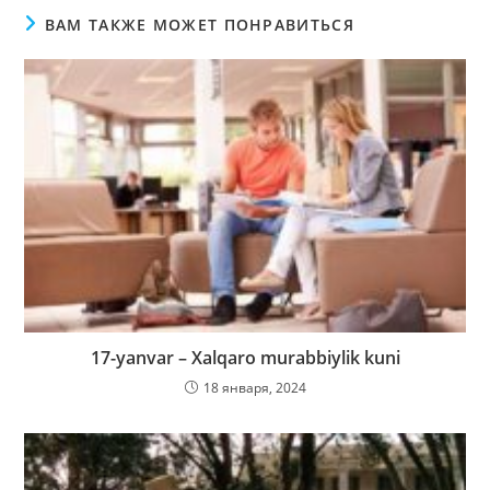
ВАМ ТАКЖЕ МОЖЕТ ПОНРАВИТЬСЯ
17-yanvar – Xalqaro murabbiylik kuni
18 января, 2024