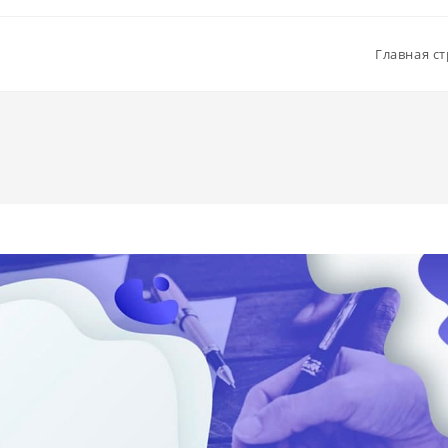
Главная с