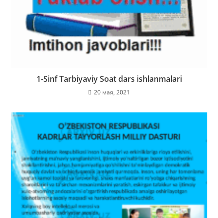
1-Sinf Tarbiyaviy Soat dars ishlanmalari
20 мая, 2021