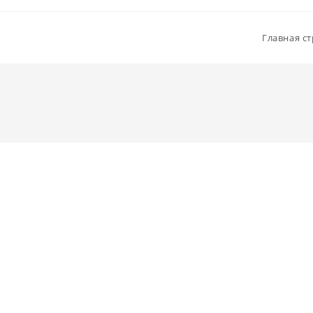
Главная с