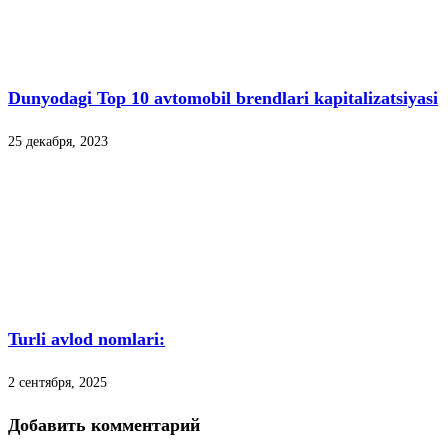
Dunyodagi Top 10 avtomobil brendlari kapitalizatsiyasi
25 декабря, 2023
Turli avlod nomlari:
2 сентября, 2025
Добавить комментарий