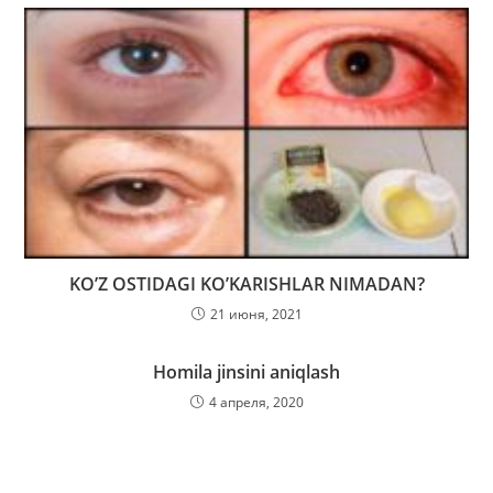
KO’Z OSTIDAGI KO’KARISHLAR NIMADAN?
21 июня, 2021
Homila jinsini aniqlash
4 апреля, 2020