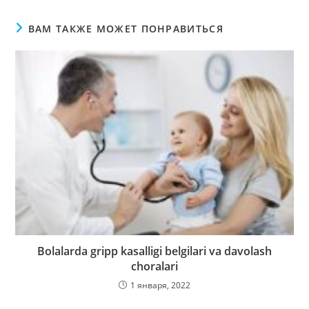
ВАМ ТАКЖЕ МОЖЕТ ПОНРАВИТЬСЯ
Bolalarda gripp kasalligi belgilari va davolash
choralari
1 января, 2022