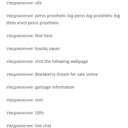
Уведомление:
ufa
Уведомление:
penis prosthetic big penis big prosthetic big
dildo erect penis prosthetic
Уведомление:
find here
Уведомление:
boutiq vapes
Уведомление:
click the following webpage
Уведомление:
Blackberry Dream for sale online
Уведомление:
garbage information
Уведомление:
visit
Уведомление:
Gifts
Уведомление:
live chat