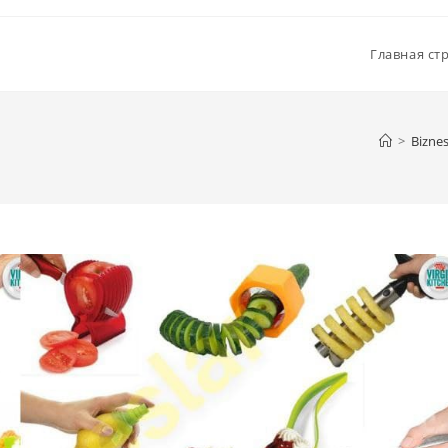
Главная ст
>
Biznes