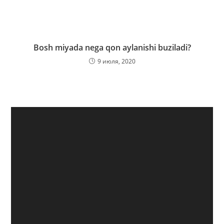
Bosh miyada nega qon aylanishi buziladi?
9 июля, 2020