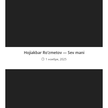
Hojiakbar Ro’zmetov — Sev mani
1 ноября, 2025