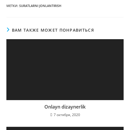
МЕТКИ
:
SURATLARNI JONLANTIRISH
ВАМ ТАКЖЕ МОЖЕТ ПОНРАВИТЬСЯ
Onlayn dizaynerlik
7 октября, 2020