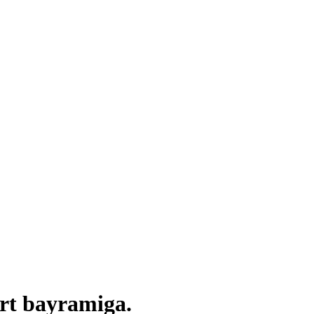
rt bayramiga.