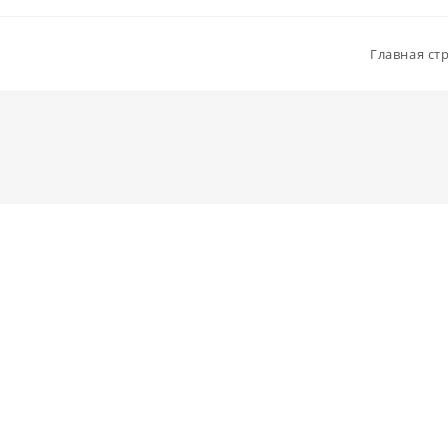
Главная ст