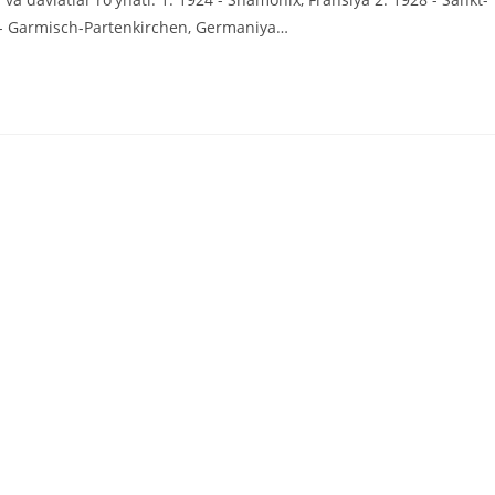
36 - Garmisch-Partenkirchen, Germaniya…