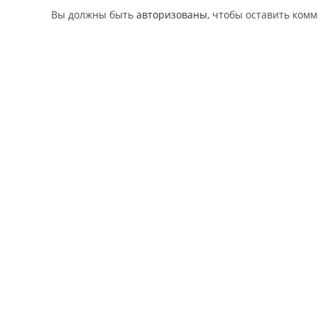
Вы должны быть
авторизованы
, чтобы оставить ком