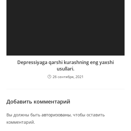
Depressiyaga qarshi kurashning eng yaxshi
usullari.
26 сентября, 2021
Добавить комментарий
Вы должны быть
авторизованы
, чтобы оставить
комментарий.