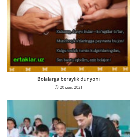
Bolalarga beraylik dunyoni
20 мая, 2021