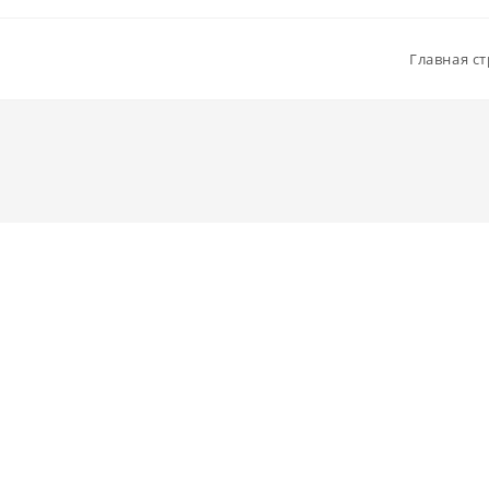
Главная с