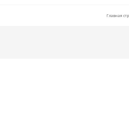
Главная ст