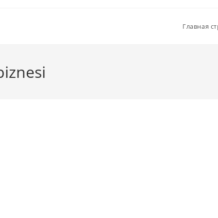
Главная с
biznesi