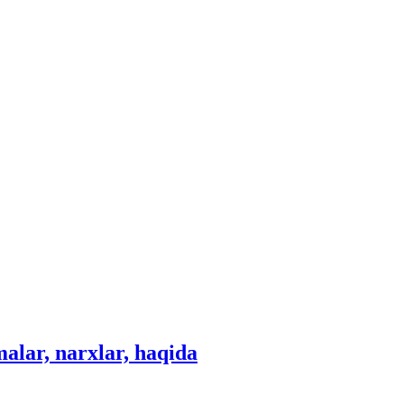
alar, narxlar, haqida