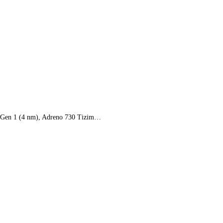
 8 Gen 1 (4 nm), Adreno 730 Tizim…