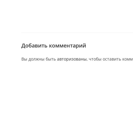
Добавить комментарий
Вы должны быть
авторизованы
, чтобы оставить ком