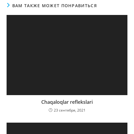
ВАМ ТАКЖЕ МОЖЕТ ПОНРАВИТЬСЯ
Chaqaloqlar reflekslari
23 сентября, 2021