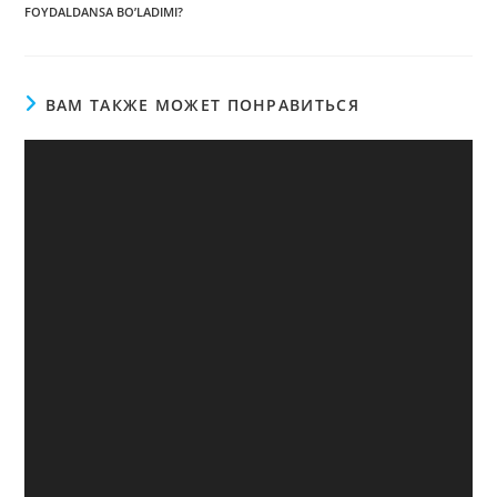
FOYDALDANSA BO’LADIMI?
ВАМ ТАКЖЕ МОЖЕТ ПОНРАВИТЬСЯ