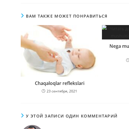
ВАМ ТАКЖЕ МОЖЕТ ПОНРАВИТЬСЯ
Nega mus
Chaqaloqlar reflekslari
23 сентября, 2021
У ЭТОЙ ЗАПИСИ ОДИН КОММЕНТАРИЙ