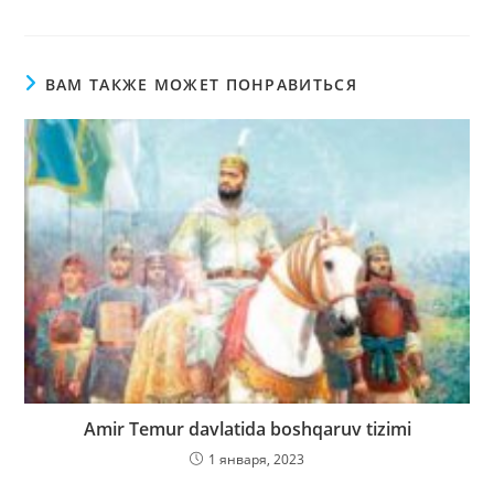
ВАМ ТАКЖЕ МОЖЕТ ПОНРАВИТЬСЯ
Amir Temur davlatida boshqaruv tizimi
1 января, 2023