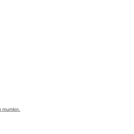
sh mumkin.