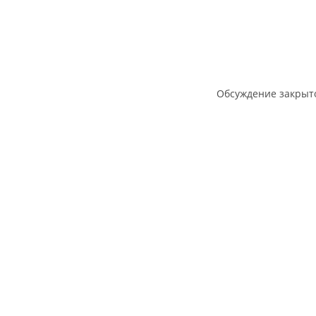
Обсуждение закрыт