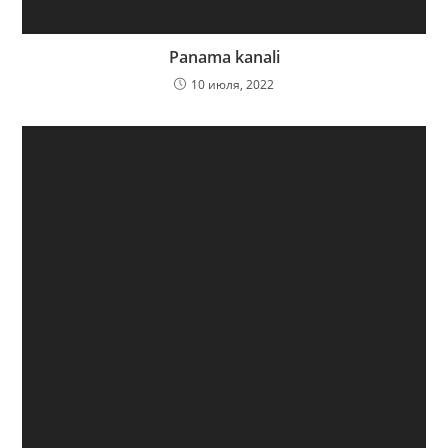
Panama kanali
10 июля, 2022