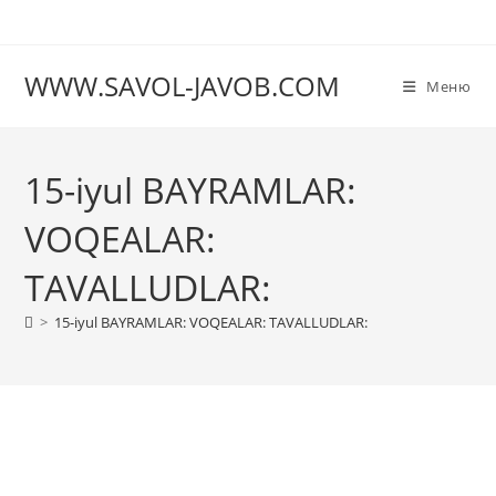
Перейти
к
содержимому
WWW.SAVOL-JAVOB.COM
Меню
15-iyul BAYRAMLAR:
VOQEALAR:
TAVALLUDLAR:
>
15-iyul BAYRAMLAR: VOQEALAR: TAVALLUDLAR: