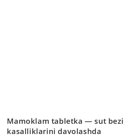
Mamoklam tabletka — sut bezi
kasalliklarini davolashda