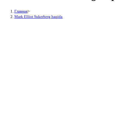
Главная
>
Mark Elliot Sukerberg haqida