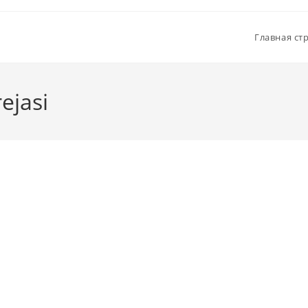
Главная ст
ejasi