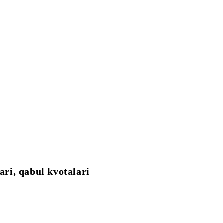
ari, qabul kvotalari