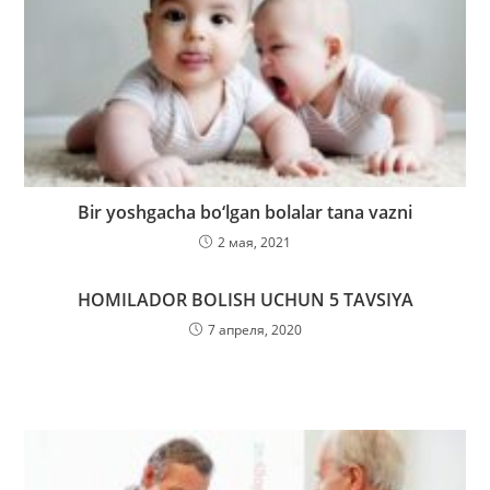
Bir yoshgacha bo‘lgan bolalar tana vazni
2 мая, 2021
HOMILADOR BOLISH UCHUN 5 TAVSIYA
7 апреля, 2020