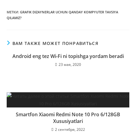
МЕТКИ
:
GRAFIK DIZAYNERLAR UCHUN QANDAY KOMPYUTER TAVSIYA
QILAMIZ?
ВАМ ТАКЖЕ МОЖЕТ ПОНРАВИТЬСЯ
Android eng tez Wi-Fi ni topishga yordam beradi
23 мая, 2020
Smartfon Xiaomi Redmi Note 10 Pro 6/128GB
Xususiyatlari
2 сентября, 2022