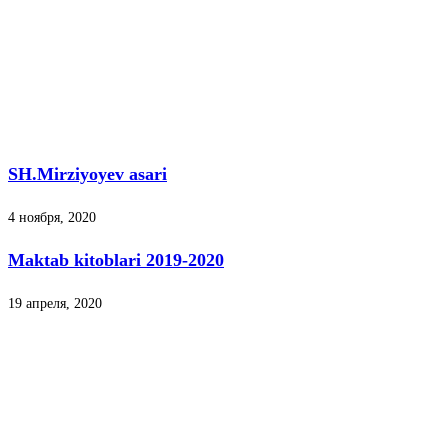
SH.Mirziyoyev asari
4 ноября, 2020
Maktab kitoblari 2019-2020
19 апреля, 2020