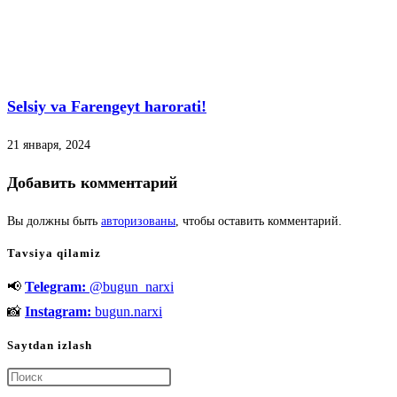
Selsiy va Farengeyt harorati!
21 января, 2024
Добавить комментарий
Вы должны быть
авторизованы
, чтобы оставить комментарий.
Tavsiya qilamiz
📢
Telegram:
@bugun_narxi
📸
Instagram:
bugun.narxi
Saytdan izlash
Нажмите