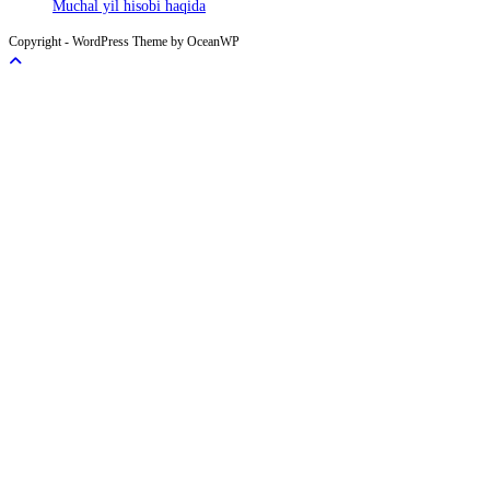
Muchal yil hisobi haqida
Copyright - WordPress Theme by OceanWP